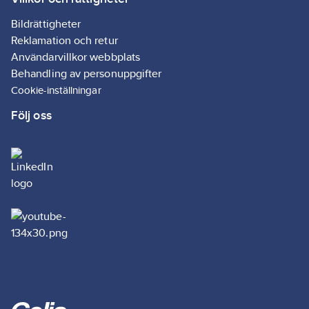
Bildrättigheter
Reklamation och retur
Användarvillkor webbplats
Behandling av personuppgifter
Cookie-inställningar
Följ oss