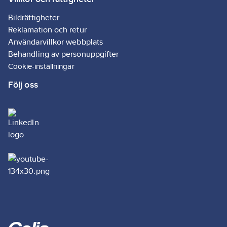
Bildrättigheter
Reklamation och retur
Användarvillkor webbplats
Behandling av personuppgifter
Cookie-inställningar
Följ oss