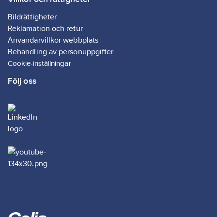
Bildrättigheter
Reklamation och retur
Användarvillkor webbplats
Behandling av personuppgifter
Cookie-inställningar
Följ oss