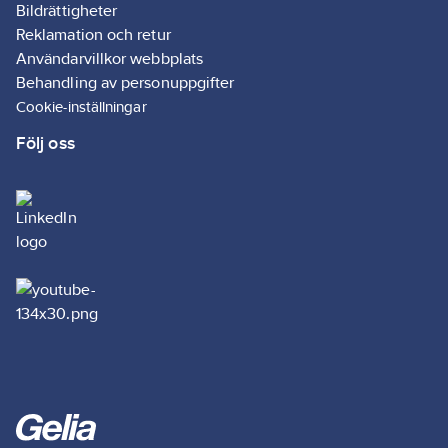
Bildrättigheter
Reklamation och retur
Användarvillkor webbplats
Behandling av personuppgifter
Cookie-inställningar
Följ oss