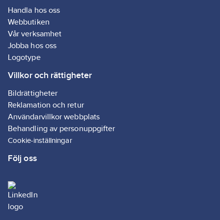
Handla hos oss
Webbutiken
Vår verksamhet
Jobba hos oss
Logotype
Villkor och rättigheter
Bildrättigheter
Reklamation och retur
Användarvillkor webbplats
Behandling av personuppgifter
Cookie-inställningar
Följ oss