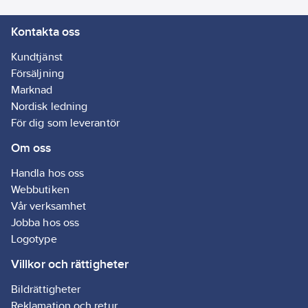
Kontakta oss
Kundtjänst
Försäljning
Marknad
Nordisk ledning
För dig som leverantör
Om oss
Handla hos oss
Webbutiken
Vår verksamhet
Jobba hos oss
Logotype
Villkor och rättigheter
Bildrättigheter
Reklamation och retur