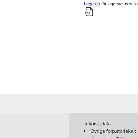
Logga in
för lagerstatus och 
Teknisk data
Övriga förp.storlekar: