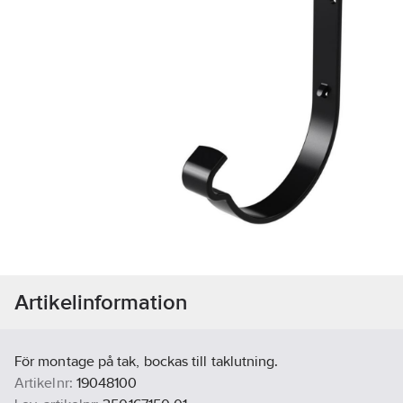
Artikelinformation
För montage på tak, bockas till taklutning.
Artikelnr:
19048100