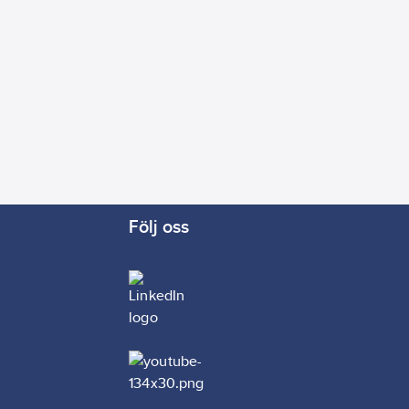
Följ oss