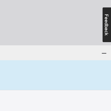
Feedback