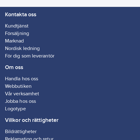
Kontakta oss
Kundtjänst
Försäljning
Marknad
Nordisk ledning
För dig som leverantör
Om oss
Handla hos oss
Webbutiken
Vår verksamhet
Jobba hos oss
Logotype
Villkor och rättigheter
Bildrättigheter
Reklamation och retur