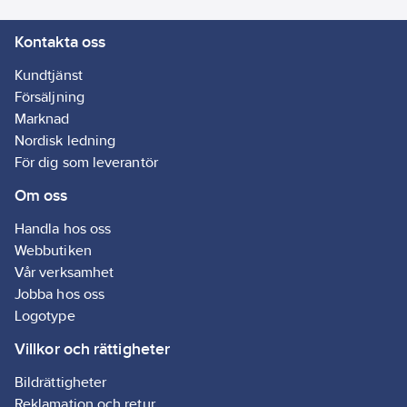
Kontakta oss
Kundtjänst
Försäljning
Marknad
Nordisk ledning
För dig som leverantör
Om oss
Handla hos oss
Webbutiken
Vår verksamhet
Jobba hos oss
Logotype
Villkor och rättigheter
Bildrättigheter
Reklamation och retur