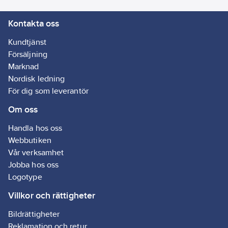
Kontakta oss
Kundtjänst
Försäljning
Marknad
Nordisk ledning
För dig som leverantör
Om oss
Handla hos oss
Webbutiken
Vår verksamhet
Jobba hos oss
Logotype
Villkor och rättigheter
Bildrättigheter
Reklamation och retur