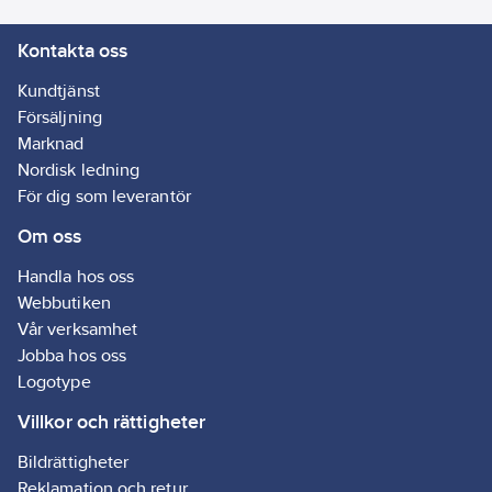
Kontakta oss
Kundtjänst
Försäljning
Marknad
Nordisk ledning
För dig som leverantör
Om oss
Handla hos oss
Webbutiken
Vår verksamhet
Jobba hos oss
Logotype
Villkor och rättigheter
Bildrättigheter
Reklamation och retur