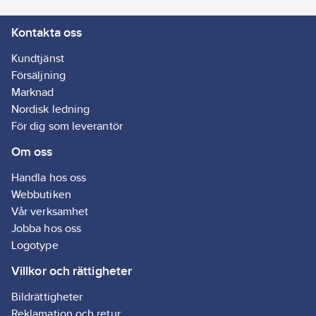
Kontakta oss
Kundtjänst
Försäljning
Marknad
Nordisk ledning
För dig som leverantör
Om oss
Handla hos oss
Webbutiken
Vår verksamhet
Jobba hos oss
Logotype
Villkor och rättigheter
Bildrättigheter
Reklamation och retur