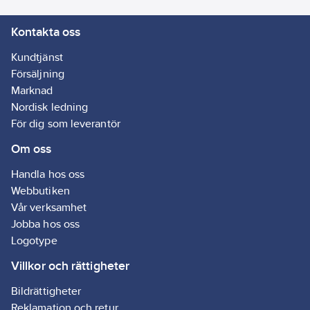
Kontakta oss
Kundtjänst
Försäljning
Marknad
Nordisk ledning
För dig som leverantör
Om oss
Handla hos oss
Webbutiken
Vår verksamhet
Jobba hos oss
Logotype
Villkor och rättigheter
Bildrättigheter
Reklamation och retur