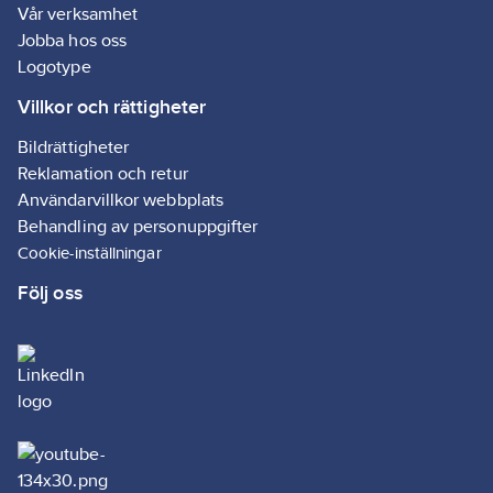
Vår verksamhet
Jobba hos oss
Logotype
Villkor och rättigheter
Bildrättigheter
Reklamation och retur
Användarvillkor webbplats
Behandling av personuppgifter
Cookie-inställningar
Följ oss