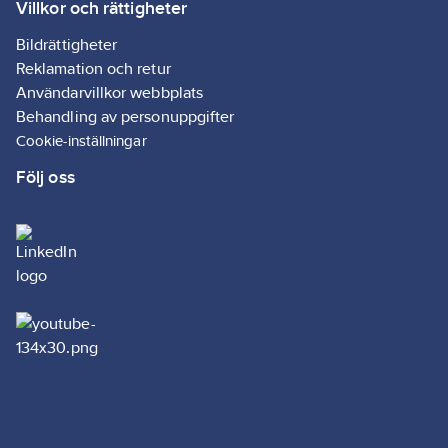
Villkor och rättigheter
Bildrättigheter
Reklamation och retur
Användarvillkor webbplats
Behandling av personuppgifter
Cookie-inställningar
Följ oss