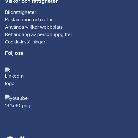
Villkor och rättigheter
Bildrättigheter
Reklamation och retur
Användarvillkor webbplats
Behandling av personuppgifter
Cookie-inställningar
Följ oss