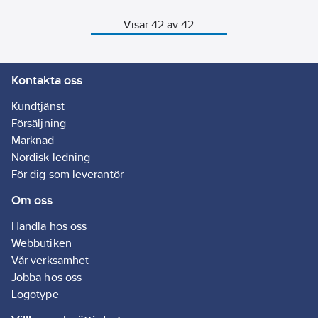
Visar 42 av 42
Kontakta oss
Kundtjänst
Försäljning
Marknad
Nordisk ledning
För dig som leverantör
Om oss
Handla hos oss
Webbutiken
Vår verksamhet
Jobba hos oss
Logotype