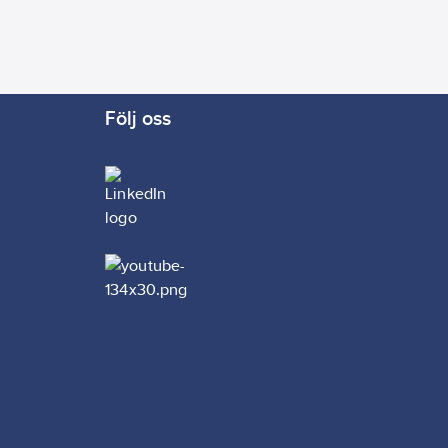
Följ oss