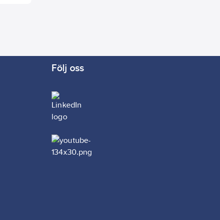
Följ oss