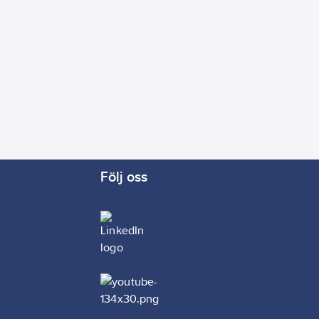
Följ oss