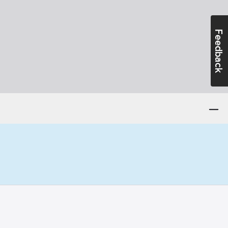
Feedback