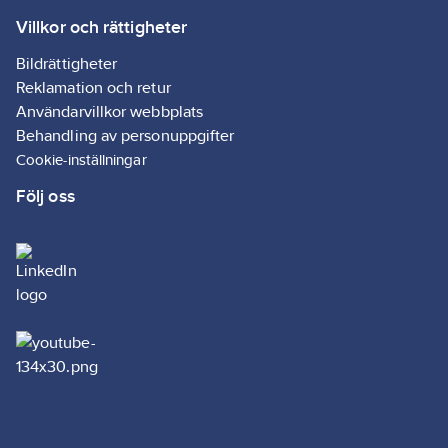
Villkor och rättigheter
Bildrättigheter
Reklamation och retur
Användarvillkor webbplats
Behandling av personuppgifter
Cookie-inställningar
Följ oss