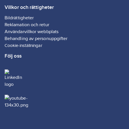
Villkor och rättigheter
Bildrättigheter
Reklamation och retur
Användarvillkor webbplats
Behandling av personuppgifter
Cookie-inställningar
Följ oss