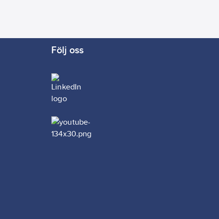
Följ oss