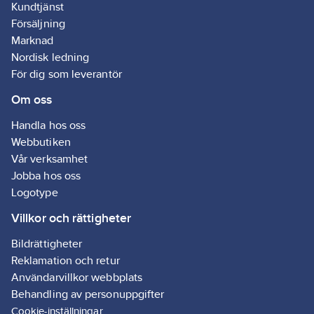
Kundtjänst
Försäljning
Marknad
Nordisk ledning
För dig som leverantör
Om oss
Handla hos oss
Webbutiken
Vår verksamhet
Jobba hos oss
Logotype
Villkor och rättigheter
Bildrättigheter
Reklamation och retur
Användarvillkor webbplats
Behandling av personuppgifter
Cookie-inställningar