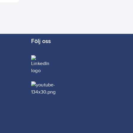
Följ oss