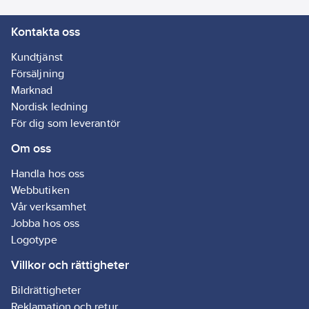
Kontakta oss
Kundtjänst
Försäljning
Marknad
Nordisk ledning
För dig som leverantör
Om oss
Handla hos oss
Webbutiken
Vår verksamhet
Jobba hos oss
Logotype
Villkor och rättigheter
Bildrättigheter
Reklamation och retur