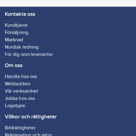
Kontakta oss
Kundtjänst
Försäljning
Marknad
Nordisk ledning
För dig som leverantör
Om oss
Handla hos oss
Webbutiken
Vår verksamhet
Jobba hos oss
Logotype
Villkor och rättigheter
Bildrättigheter
Reklamation och retur