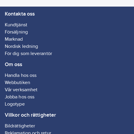
Kontakta oss
Kundtjänst
Försäljning
Marknad
Nordisk ledning
För dig som leverantör
Om oss
Handla hos oss
Webbutiken
Vår verksamhet
Jobba hos oss
Logotype
Villkor och rättigheter
Bildrättigheter
Reklamation och retur