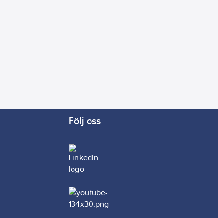
Följ oss