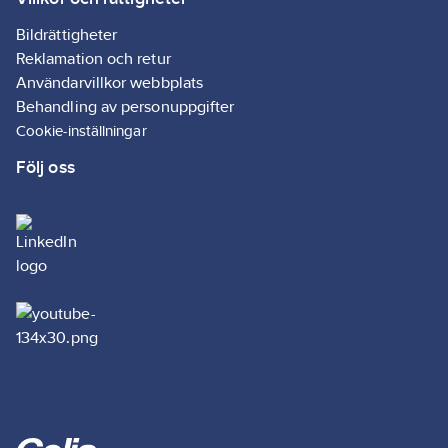
Bildrättigheter
Reklamation och retur
Användarvillkor webbplats
Behandling av personuppgifter
Cookie-inställningar
Följ oss