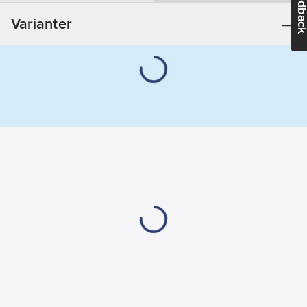
Feedba
Varianter