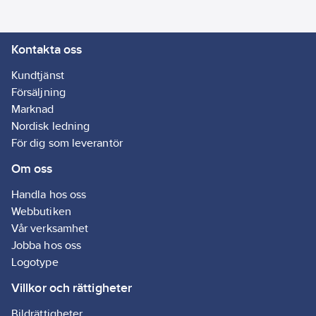
Kontakta oss
Kundtjänst
Försäljning
Marknad
Nordisk ledning
För dig som leverantör
Om oss
Handla hos oss
Webbutiken
Vår verksamhet
Jobba hos oss
Logotype
Villkor och rättigheter
Bildrättigheter