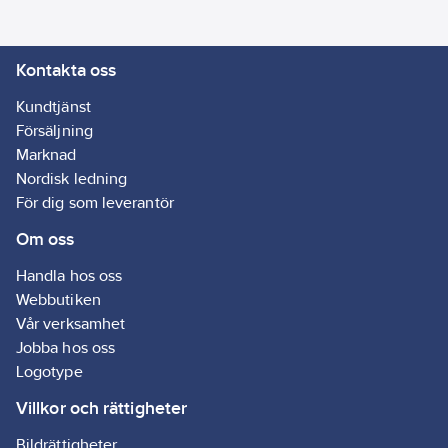
Kontakta oss
Kundtjänst
Försäljning
Marknad
Nordisk ledning
För dig som leverantör
Om oss
Handla hos oss
Webbutiken
Vår verksamhet
Jobba hos oss
Logotype
Villkor och rättigheter
Bildrättigheter