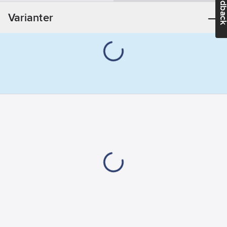
Feedba
Varianter