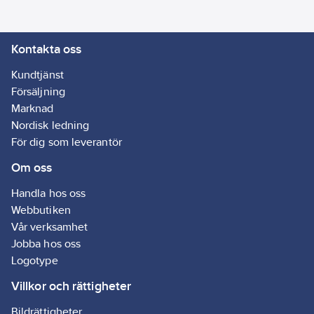
Kontakta oss
Kundtjänst
Försäljning
Marknad
Nordisk ledning
För dig som leverantör
Om oss
Handla hos oss
Webbutiken
Vår verksamhet
Jobba hos oss
Logotype
Villkor och rättigheter
Bildrättigheter