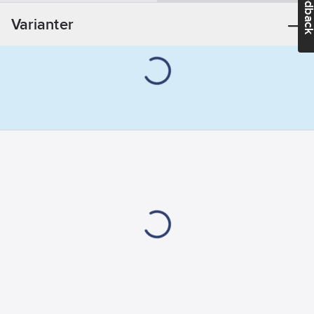
Feedba
Varianter