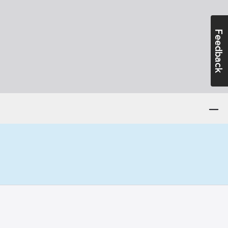
Feedback