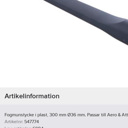
Artikelinformation
Fogmunstycke i plast, 300 mm Ø36 mm. Passar till Aero & Att
Artikelnr:
547774