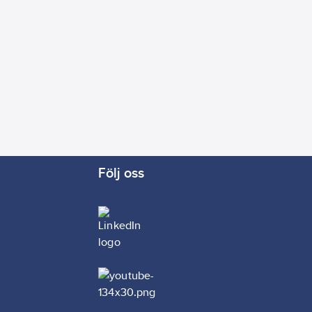
Följ oss