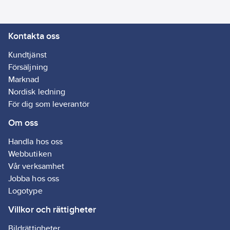
Kontakta oss
Kundtjänst
Försäljning
Marknad
Nordisk ledning
För dig som leverantör
Om oss
Handla hos oss
Webbutiken
Vår verksamhet
Jobba hos oss
Logotype
Villkor och rättigheter
Bildrättigheter