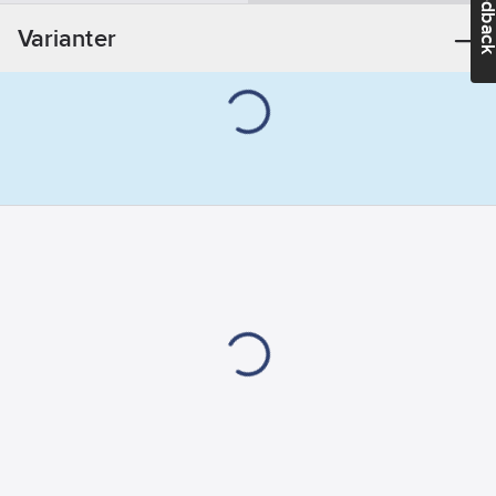
Feedba
Varianter