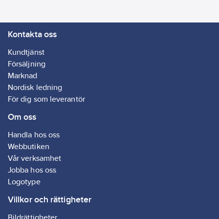
Kontakta oss
Kundtjänst
Försäljning
Marknad
Nordisk ledning
För dig som leverantör
Om oss
Handla hos oss
Webbutiken
Vår verksamhet
Jobba hos oss
Logotype
Villkor och rättigheter
Bildrättigheter