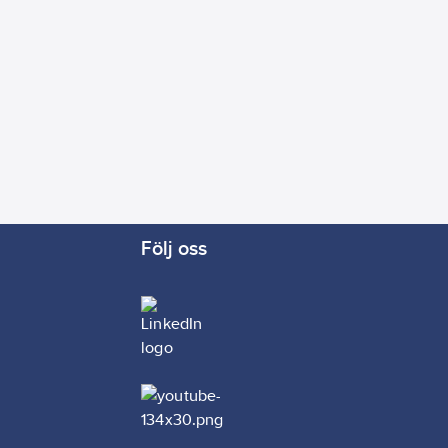
Följ oss