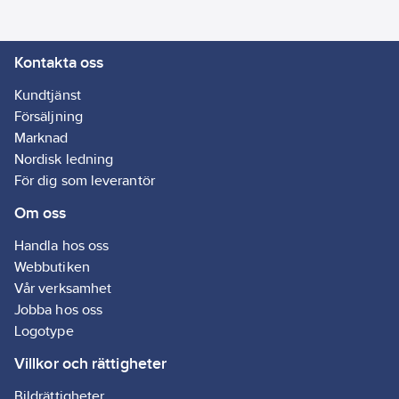
Kontakta oss
Kundtjänst
Försäljning
Marknad
Nordisk ledning
För dig som leverantör
Om oss
Handla hos oss
Webbutiken
Vår verksamhet
Jobba hos oss
Logotype
Villkor och rättigheter
Bildrättigheter