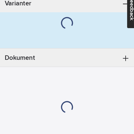
Feedba
Varianter
Dokument