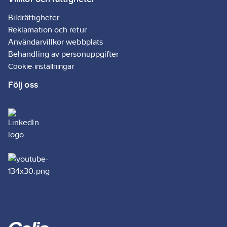
Bildrättigheter
Reklamation och retur
Användarvillkor webbplats
Behandling av personuppgifter
Cookie-inställningar
Följ oss