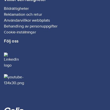
Bildrättigheter
Reklamation och retur
Användarvillkor webbplats
Behandling av personuppgifter
Cookie-inställningar
Följ oss