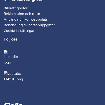
Bildrättigheter
Reklamation och retur
Användarvillkor webbplats
Behandling av personuppgifter
Cookie-inställningar
Följ oss