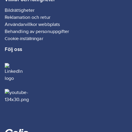
Bildrättigheter
Reklamation och retur
Användarvillkor webbplats
Behandling av personuppgifter
Cookie-inställningar
Följ oss