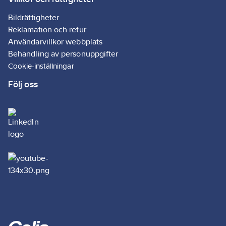
Bildrättigheter
Reklamation och retur
Användarvillkor webbplats
Behandling av personuppgifter
Cookie-inställningar
Följ oss