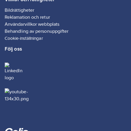
Bildrättigheter
Reklamation och retur
Användarvillkor webbplats
Behandling av personuppgifter
Cookie-inställningar
Följ oss