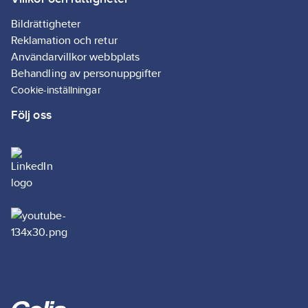
Bildrättigheter
Reklamation och retur
Användarvillkor webbplats
Behandling av personuppgifter
Cookie-inställningar
Följ oss