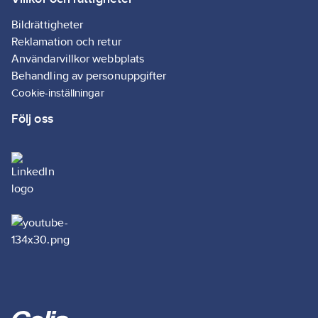
Bildrättigheter
Reklamation och retur
Användarvillkor webbplats
Behandling av personuppgifter
Cookie-inställningar
Följ oss