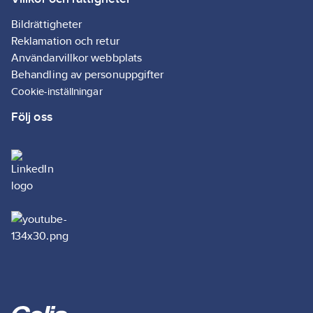
Bildrättigheter
Reklamation och retur
Användarvillkor webbplats
Behandling av personuppgifter
Cookie-inställningar
Följ oss