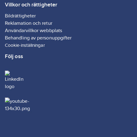
Villkor och rättigheter
Bildrättigheter
Reklamation och retur
Användarvillkor webbplats
Behandling av personuppgifter
Cookie-inställningar
Följ oss