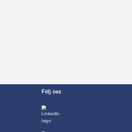
Följ oss