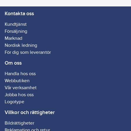
Kontakta oss
Kundtjänst
Försäljning
Marknad
Nordisk ledning
För dig som leverantör
Om oss
Handla hos oss
Webbutiken
Vår verksamhet
Jobba hos oss
Logotype
Villkor och rättigheter
Bildrättigheter
Reklamation och retur