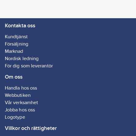
Kontakta oss
Kundtjänst
Försäljning
Marknad
Nordisk ledning
För dig som leverantör
Om oss
Handla hos oss
Webbutiken
Vår verksamhet
Jobba hos oss
Logotype
Villkor och rättigheter